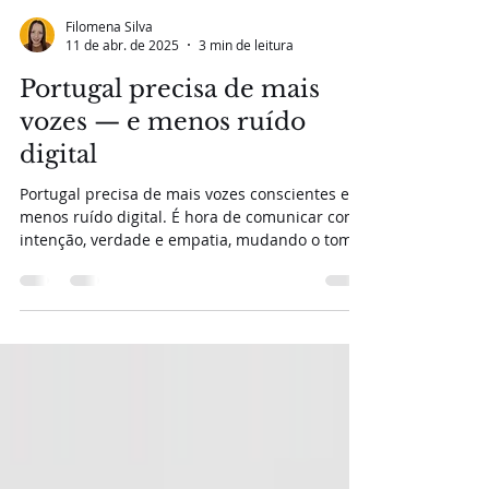
Filomena Silva
11 de abr. de 2025
3 min de leitura
Portugal precisa de mais
vozes — e menos ruído
digital
Portugal precisa de mais vozes conscientes e
menos ruído digital. É hora de comunicar com
intenção, verdade e empatia, mudando o tom
do discurso.