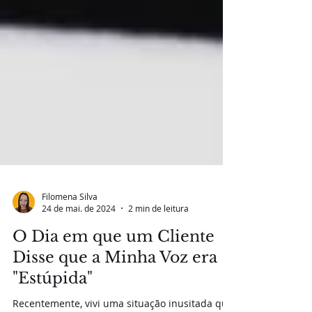
Filomena Silva
24 de mai. de 2024
2 min de leitura
O Dia em que um Cliente