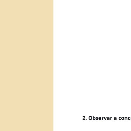
2. Observar a con