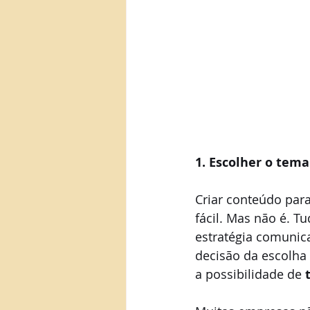
1. Escolher o tem
Criar conteúdo para
fácil. Mas não é. T
estratégia comunica
decisão da escolha
a possibilidade de 