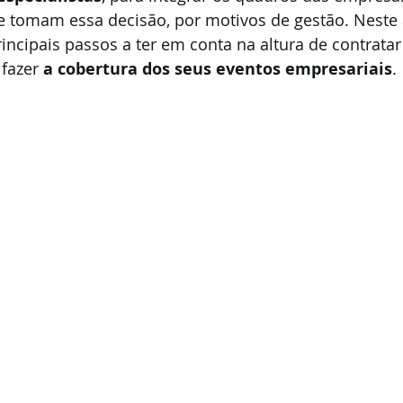
 tomam essa decisão, por motivos de gestão. Neste a
incipais passos a ter em conta na altura de contrata
fazer 
a cobertura dos seus eventos empresariais
.