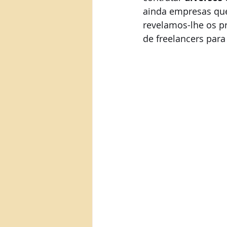
ainda empresas que
revelamos-lhe os pr
de freelancers para 