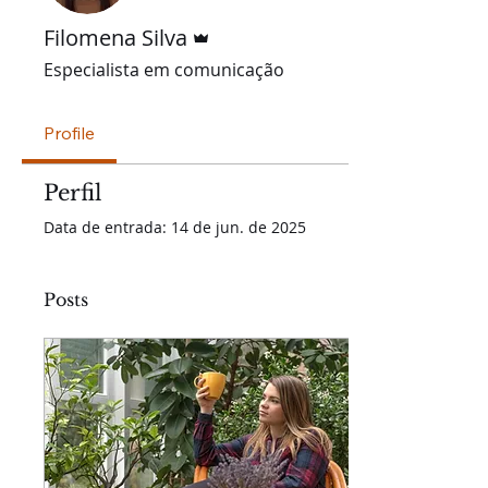
Administrador
Filomena Silva
Especialista em comunicação
Profile
Perfil
Data de entrada: 14 de jun. de 2025
Posts