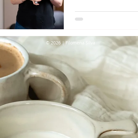
© 2026 | Filomena Silva