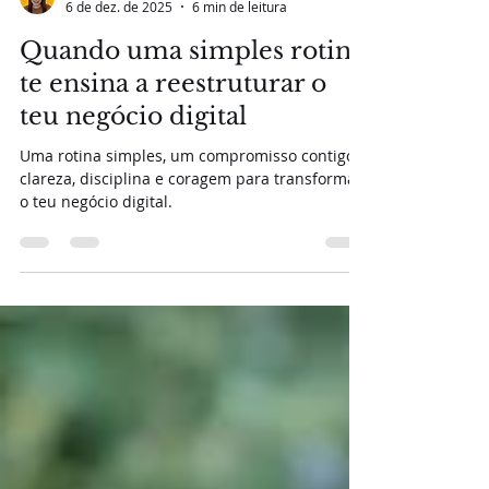
Filomena Silva
6 de dez. de 2025
6 min de leitura
Quando uma simples rotina
te ensina a reestruturar o
teu negócio digital
Uma rotina simples, um compromisso contigo:
clareza, disciplina e coragem para transformar
o teu negócio digital.