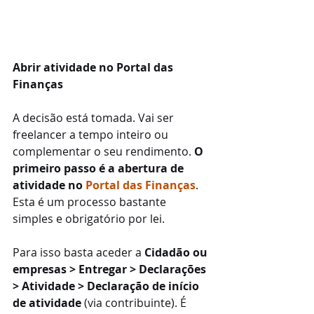
Abrir atividade no Portal das 
Finanças
A decisão está tomada. Vai ser 
freelancer a tempo inteiro ou 
complementar o seu rendimento. 
O 
primeiro passo é a abertura de 
atividade no 
Portal das Finanças
. 
Esta é um processo bastante 
simples e obrigatório por lei.
Para isso basta aceder a 
Cidadão ou 
empresas > Entregar > Declarações 
> Atividade > Declaração de início 
de atividade
 (via contribuinte). É 