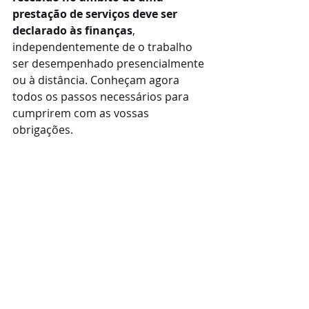
prestação de serviços deve ser 
declarado às finanças
, 
independentemente de o trabalho 
ser desempenhado presencialmente 
ou à distância. Conheçam agora 
todos os passos necessários para 
cumprirem com as vossas 
obrigações.