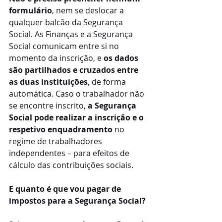
formulário
, nem se deslocar a 
qualquer balcão da Segurança 
Social. As Finanças e a Segurança 
Social comunicam entre si no 
momento da inscrição, e 
os dados 
são partilhados e cruzados entre 
as duas instituições
, de forma 
automática. Caso o trabalhador não 
se encontre inscrito,
 a Segurança 
Social pode realizar a inscrição e o 
respetivo enquadramento 
no 
regime de trabalhadores 
independentes – para efeitos de 
cálculo das contribuições sociais.
E quanto é que vou pagar de 
impostos para a Segurança Social?