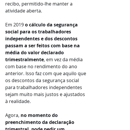
recibo, permitido-lhe manter a 
atividade aberta.
Em 2019 
o cálculo da segurança 
social para os trabalhadores 
independentes e dos descontos 
passam a ser feitos com base na 
média do valor declarado 
trimestralmente
, em vez da média 
com base no rendimento do ano 
anterior. Isso faz com que aquilo que 
os descontos da segurança social 
para trabalhadores independentes 
sejam muito mais justos e ajustados 
à realidade.
Agora, 
no momento do 
preenchimento da declaração 
trimestral, pode pedir um 