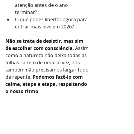
atenção antes de o ano 
terminar?
O que podes libertar agora para 
entrar mais leve em 2026?
Não se trata de desistir, mas sim 
de escolher com consciência
. Assim 
como a natureza não deixa todas as 
folhas caírem de uma só vez, nós 
também não precisamos largar tudo 
de repente. 
Podemos fazê-lo com 
calma, etapa a etapa, respeitando 
o nosso ritmo
.