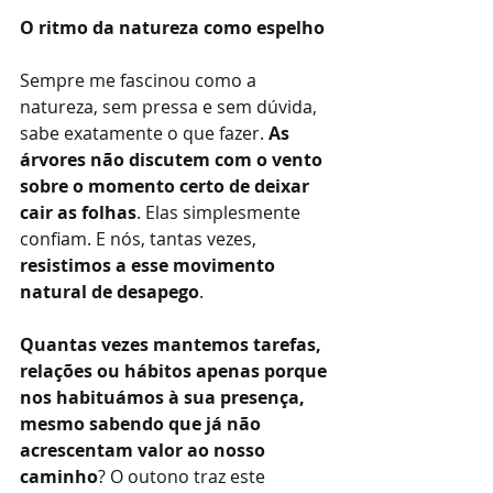
O ritmo da natureza como espelho
Sempre me fascinou como a 
natureza, sem pressa e sem dúvida, 
sabe exatamente o que fazer. 
As 
árvores não discutem com o vento 
sobre o momento certo de deixar 
cair as folhas
. Elas simplesmente 
confiam. E nós, tantas vezes, 
resistimos a esse movimento 
natural de desapego
.
Quantas vezes mantemos tarefas, 
relações ou hábitos apenas porque 
nos habituámos à sua presença, 
mesmo sabendo que já não 
acrescentam valor ao nosso 
caminho
? O outono traz este 