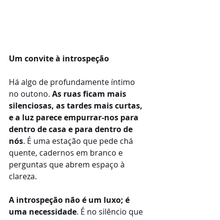
Um convite à introspeção
Há algo de profundamente íntimo 
no outono. 
As ruas ficam mais 
silenciosas, as tardes mais curtas, 
e a luz parece empurrar-nos para 
dentro de casa e para dentro de 
nós
. É uma estação que pede chá 
quente, cadernos em branco e 
perguntas que abrem espaço à 
clareza.
A introspeção não é um luxo; é 
uma necessidade
. É no silêncio que 