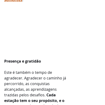
Presença e gratidão
Este é também o tempo de 
agradecer. Agradecer o caminho já 
percorrido, as conquistas 
alcançadas, as aprendizagens 
trazidas pelos desafios. 
Cada 
estação tem o seu propósito, e o 