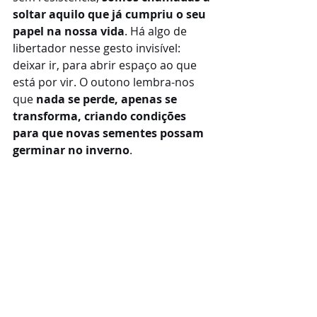
soltar aquilo que já cumpriu o seu 
papel na nossa vida
. Há algo de 
libertador nesse gesto invisível: 
deixar ir, para abrir espaço ao que 
está por vir. O outono lembra-nos 
que 
nada se perde, apenas se 
transforma, criando condições 
para que novas sementes possam 
germinar no inverno
.