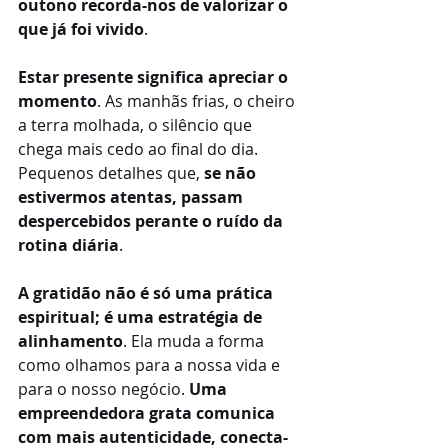
outono recorda-nos de valorizar o 
que já foi vivido
.
Estar presente significa apreciar o 
momento
. As manhãs frias, o cheiro 
a terra molhada, o silêncio que 
chega mais cedo ao final do dia. 
Pequenos detalhes que, 
se não 
estivermos atentas, passam 
despercebidos perante o ruído da 
rotina diária
.
A gratidão não é só uma prática 
espiritual; é uma estratégia de 
alinhamento
. Ela muda a forma 
como olhamos para a nossa vida e 
para o nosso negócio. 
Uma 
empreendedora grata comunica 
com mais autenticidade, conecta-