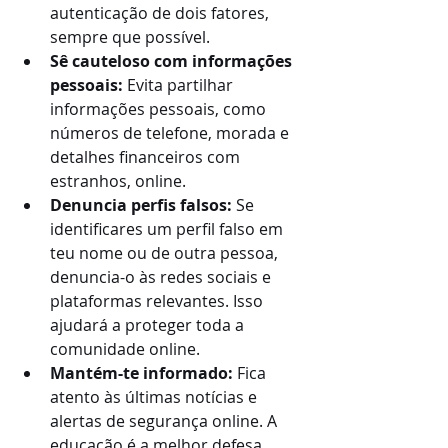
autenticação de dois fatores, 
sempre que possível.
Sê cauteloso com informações 
pessoais: 
Evita partilhar 
informações pessoais, como 
números de telefone, morada e 
detalhes financeiros com 
estranhos, online.
Denuncia perfis falsos:
 Se 
identificares um perfil falso em 
teu nome ou de outra pessoa, 
denuncia-o às redes sociais e 
plataformas relevantes. Isso 
ajudará a proteger toda a 
comunidade online.
Mantém-te informado: 
Fica 
atento às últimas notícias e 
alertas de segurança online. A 
educação é a melhor defesa 