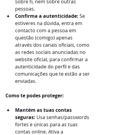
sobre ti, nem sobre outras 
pessoas.
Confirma a autenticidade: 
Se 
estiveres na dúvida, entra em 
contacto com a pessoa em 
questão (comigo) apenas 
através dos canais oficiais, como 
as redes sociais anunciadas no 
website oficial, para confirmar a 
autenticidade do perfil e das 
comunicações que te estão a ser 
enviadas.
Como te podes proteger:
Mantém as tuas contas 
seguras: 
Usa senhas/passwords 
fortes e únicas para as tuas 
contas online. Ativa a 