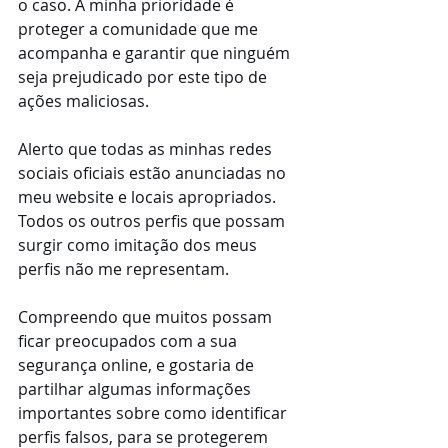
o caso. A minha prioridade é 
proteger a comunidade que me 
acompanha e garantir que ninguém 
seja prejudicado por este tipo de 
ações maliciosas.
Alerto que todas as minhas redes 
sociais oficiais estão anunciadas no 
meu website e locais apropriados. 
Todos os outros perfis que possam 
surgir como imitação dos meus 
perfis não me representam.
Compreendo que muitos possam 
ficar preocupados com a sua 
segurança online, e gostaria de 
partilhar algumas informações 
importantes sobre como identificar 
perfis falsos, para se protegerem 