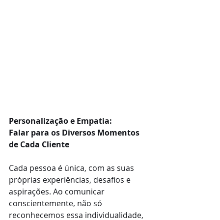
Personalização e Empatia: 
Falar para os Diversos Momentos 
de Cada Cliente
Cada pessoa é única, com as suas 
próprias experiências, desafios e 
aspirações. Ao comunicar 
conscientemente, não só 
reconhecemos essa individualidade, 