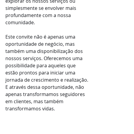
explorar os nossos serviços ou 
simplesmente se envolver mais 
profundamente com a nossa 
comunidade.
Este convite não é apenas uma 
oportunidade de negócio, mas 
também uma disponibilização dos 
nossos serviços. Oferecemos uma 
possibilidade para aqueles que 
estão prontos para iniciar uma 
jornada de crescimento e realização. 
E através dessa oportunidade, não 
apenas transformamos seguidores 
em clientes, mas também 
transformamos vidas.