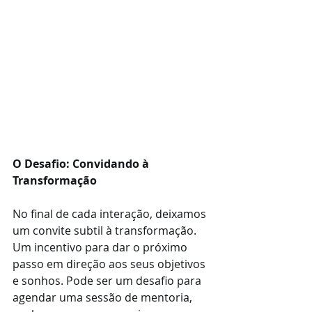
O Desafio: Convidando à 
Transformação
No final de cada interação, deixamos 
um convite subtil à transformação. 
Um incentivo para dar o próximo 
passo em direção aos seus objetivos 
e sonhos. Pode ser um desafio para 
agendar uma sessão de mentoria, 