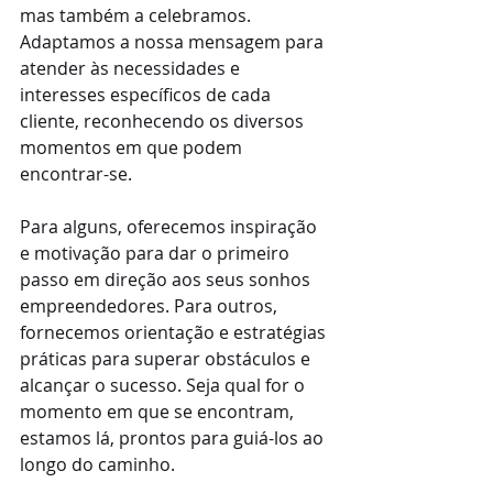
mas também a celebramos. 
Adaptamos a nossa mensagem para 
atender às necessidades e 
interesses específicos de cada 
cliente, reconhecendo os diversos 
momentos em que podem 
encontrar-se.
Para alguns, oferecemos inspiração 
e motivação para dar o primeiro 
passo em direção aos seus sonhos 
empreendedores. Para outros, 
fornecemos orientação e estratégias 
práticas para superar obstáculos e 
alcançar o sucesso. Seja qual for o 
momento em que se encontram, 
estamos lá, prontos para guiá-los ao 
longo do caminho.