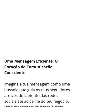
Uma Mensagem Eficiente: O 
Coração da Comunicação 
Consciente
Imagina a tua mensagem como uma 
bússola que guia os teus seguidores 
através do labirinto das redes 
sociais até ao cerne do teu negócio. 