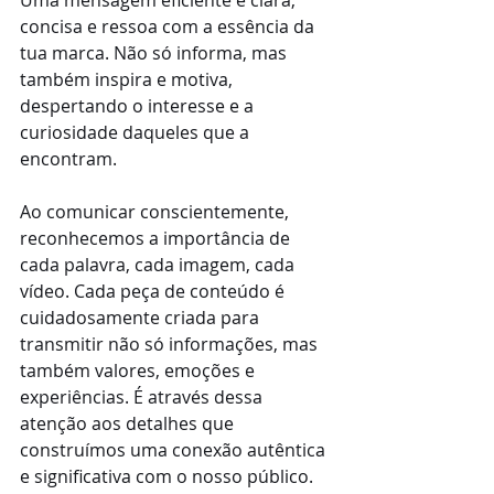
Uma mensagem eficiente é clara, 
concisa e ressoa com a essência da 
tua marca. Não só informa, mas 
também inspira e motiva, 
despertando o interesse e a 
curiosidade daqueles que a 
encontram.
Ao comunicar conscientemente, 
reconhecemos a importância de 
cada palavra, cada imagem, cada 
vídeo. Cada peça de conteúdo é 
cuidadosamente criada para 
transmitir não só informações, mas 
também valores, emoções e 
experiências. É através dessa 
atenção aos detalhes que 
construímos uma conexão autêntica 
e significativa com o nosso público.