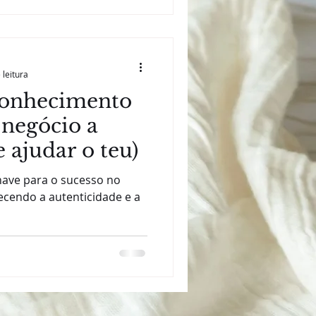
 leitura
onhecimento
negócio a
e ajudar o teu)
ave para o sucesso no
cendo a autenticidade e a